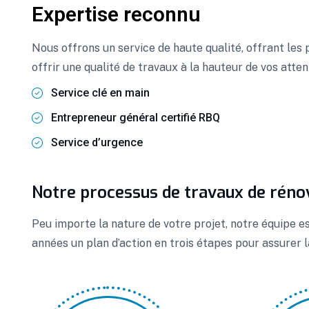
Expertise reconnu
Nous offrons un service de haute qualité, offrant les 
offrir une qualité de travaux à la hauteur de vos atten
Service clé en main
Entrepreneur général certifié RBQ
Service d’urgence
Notre processus de travaux de réno
Peu importe la nature de votre projet, notre équipe e
années un plan d’action en trois étapes pour assurer l