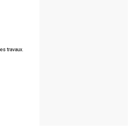
es travaux.