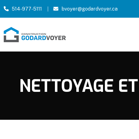
514-977-5111
bvoyer@godardvoyer.ca
NETTOYAGE ET