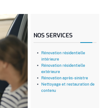
NOS SERVICES
Rénovation résidentielle
intérieure
Rénovation résidentielle
extérieure
Rénovation après-sinistre
Nettoyage et restauration de
contenu