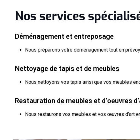
Nos services spécialis
Déménagement et entreposage
Nous préparons votre déménagement tout en prévoyan
Nettoyage de tapis et de meubles
Nous nettoyons vos tapis ainsi que vos meubles end
Restauration de meubles et d’oeuvres d’
Nous restaurons vos meubles et vos œuvres d’art e