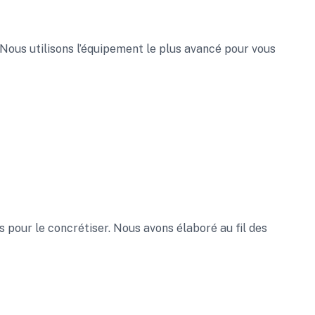
 Nous utilisons l’équipement le plus avancé pour vous
 pour le concrétiser. Nous avons élaboré au fil des