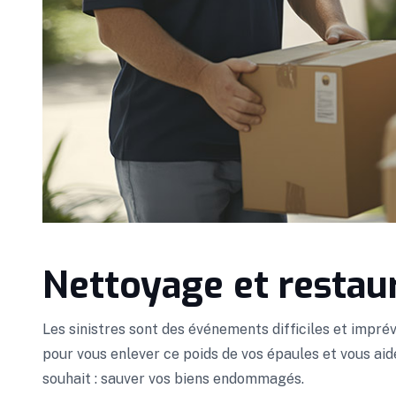
Nettoyage et restau
Les sinistres sont des événements difficiles et impr
pour vous enlever ce poids de vos épaules et vous ai
souhait : sauver vos biens endommagés.