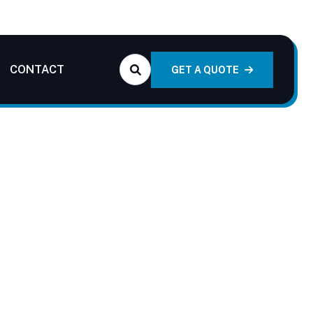
CONTACT
GET A QUOTE