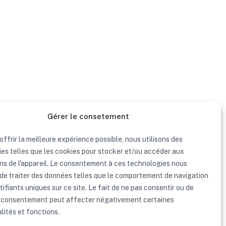
Gérer le consetement
offrir la meilleure expérience possible, nous utilisons des
es telles que les cookies pour stocker et/ou accéder aux
ns de l'appareil. Le consentement à ces technologies nous
de traiter des données telles que le comportement de navigation
tifiants uniques sur ce site. Le fait de ne pas consentir ou de
n consentement peut affecter négativement certaines
lités et fonctions.