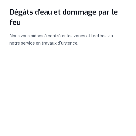
Dégâts d’eau et dommage par le
feu
Nous vous aidons à contrôler les zones affectées via
notre service en travaux d’urgence.