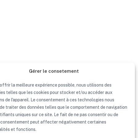
Gérer le consetement
offrir la meilleure expérience possible, nous utilisons des
es telles que les cookies pour stocker et/ou accéder aux
ns de l'appareil. Le consentement à ces technologies nous
de traiter des données telles que le comportement de navigation
tifiants uniques sur ce site. Le fait de ne pas consentir ou de
n consentement peut affecter négativement certaines
lités et fonctions.