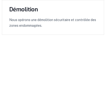
Démolition
Nous opérons une démolition sécuritaire et contrôlée des
zones endommagées.